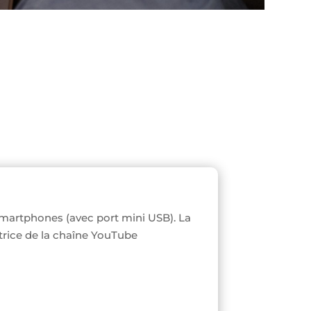
smartphones (avec port mini USB). La
trice de la chaîne YouTube