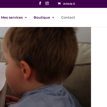
Article 0
Mes services
Boutique
Contact