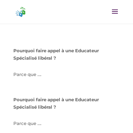
Pourquoi faire appel à une Educateur
Spécialisé libéral ?
Parce que ….
Pourquoi faire appel à une Educateur
Spécialisé libéral ?
Parce que ….