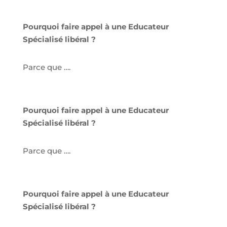
Pourquoi faire appel à une Educateur
Spécialisé libéral ?
Parce que ….
Pourquoi faire appel à une Educateur
Spécialisé libéral ?
Parce que ….
Pourquoi faire appel à une Educateur
Spécialisé libéral ?